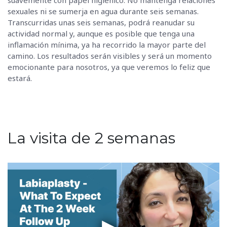
sexuales ni se sumerja en agua durante seis semanas.
Transcurridas unas seis semanas, podrá reanudar su
actividad normal y, aunque es posible que tenga una
inflamación mínima, ya ha recorrido la mayor parte del
camino. Los resultados serán visibles y será un momento
emocionante para nosotros, ya que veremos lo feliz que
estará.
La visita de 2 semanas