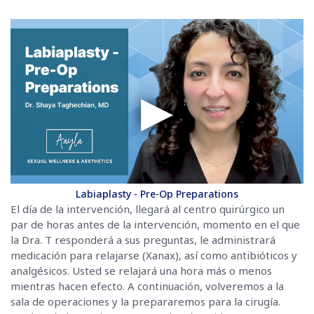
▶
Labiaplasty - Pre-Op Preparations
El día de la intervención, llegará al centro quirúrgico un
par de horas antes de la intervención, momento en el que
la Dra. T responderá a sus preguntas, le administrará
medicación para relajarse (Xanax), así como antibióticos y
analgésicos. Usted se relajará una hora más o menos
mientras hacen efecto. A continuación, volveremos a la
sala de operaciones y la prepararemos para la cirugía.