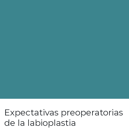
Expectativas preoperatorias
de la labioplastia