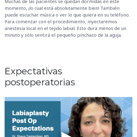
Muchas de las pacientes se quedan dormidas en este
momento, ¡lo cual está absolutamente bien! También
puede escuchar música o ver lo que quiera en su teléfono.
Para comenzar con el procedimiento, inyectaremos
anestesia local en el tejido labial. Esto dura menos de un
minuto y sólo sentirá el pequeño pinchazo de la aguja.
Expectativas
postoperatorias
▶