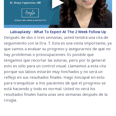
▶
Labiaplasty - What To Expect At The 2 Week Follow Up
Después de dos o tres semanas, usted tendrá una cita de
seguimiento con la Dra. T. Esta es una visita importante, ya
que vamos a evaluar su progreso y asegurarnos de que no
hay problemas o preocupaciones. Es posible que
tengamos que recortar las suturas, pero por lo general
esto es sólo para un control visual. Llamamos a esta cita
porque sus labios estarán muy hinchados y no será un
reflejo en sus resultados finales. Hago hincapié en esto
para tranquilizar a mis pacientes de que el progreso se
está haciendo y todo es normal. Usted no verá los
resultados finales hasta unas seis semanas después de la
cirugía.