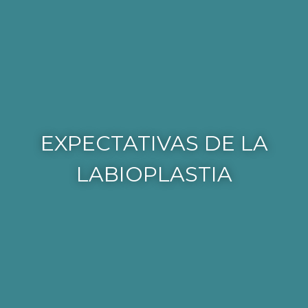
EXPECTATIVAS DE LA
LABIOPLASTIA